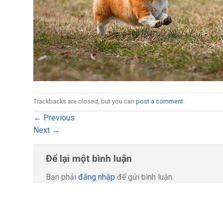
Trackbacks are closed, but you can
post a comment
.
←
Previous
Next
→
Để lại một bình luận
Bạn phải
đăng nhập
để gửi bình luận.