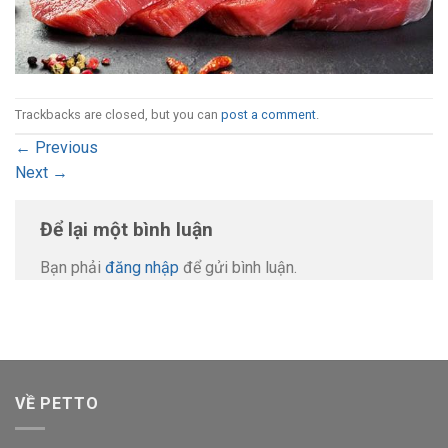
Trackbacks are closed, but you can
post a comment
.
←
Previous
Next
→
Để lại một bình luận
Bạn phải
đăng nhập
để gửi bình luận.
VỀ PETTO