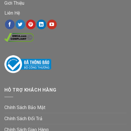
Giới Thiệu
Liên Hệ
HỖ TRỢ KHÁCH HÀNG
Chính Sách Bảo Mật
Chính Sách Đổi Trả
Chính Sách Giao Hàng