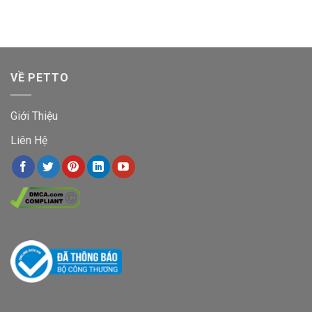
VỀ PETTO
Giới Thiệu
Liên Hệ