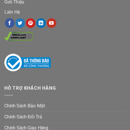
Giới Thiệu
Liên Hệ
HỖ TRỢ KHÁCH HÀNG
Chính Sách Bảo Mật
Chính Sách Đổi Trả
Chính Sách Giao Hàng