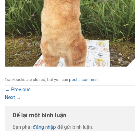
Trackbacks are closed, but you can
post a comment
.
←
Previous
Next
→
Để lại một bình luận
Bạn phải
đăng nhập
để gửi bình luận.