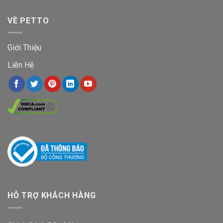
VỀ PETTO
Giới Thiệu
Liên Hệ
HỖ TRỢ KHÁCH HÀNG