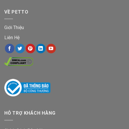
VỀ PETTO
Giới Thiệu
Liên Hệ
HỖ TRỢ KHÁCH HÀNG