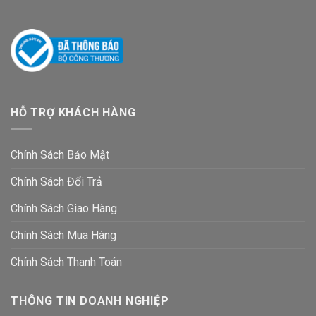
HỖ TRỢ KHÁCH HÀNG
Chính Sách Bảo Mật
Chính Sách Đổi Trả
Chính Sách Giao Hàng
Chính Sách Mua Hàng
Chính Sách Thanh Toán
THÔNG TIN DOANH NGHIỆP