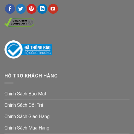
HỖ TRỢ KHÁCH HÀNG
Chính Sách Bảo Mật
Chính Sách Đổi Trả
Chính Sách Giao Hàng
Chính Sách Mua Hàng