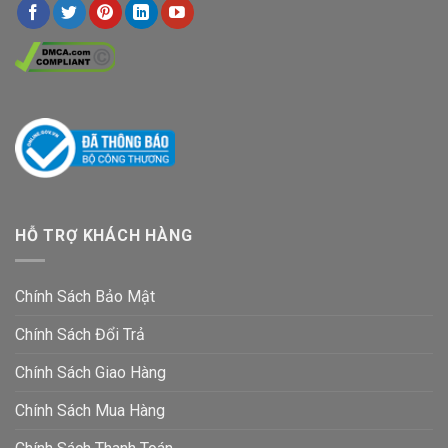
HỖ TRỢ KHÁCH HÀNG
Chính Sách Bảo Mật
Chính Sách Đổi Trả
Chính Sách Giao Hàng
Chính Sách Mua Hàng