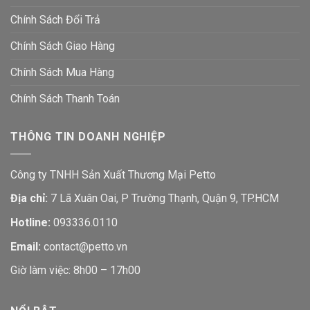
Chính Sách Đổi Trả
Chính Sách Giao Hàng
Chính Sách Mua Hàng
Chính Sách Thanh Toán
THÔNG TIN DOANH NGHIỆP
Công ty TNHH Sản Xuất Thương Mại Petto
Địa chỉ:
7 Lã Xuân Oai, P Trường Thạnh, Quận 9, TP.HCM
Hotline:
093336.0110
Email:
contact@petto.vn
Giờ làm việc: 8h00 – 17h00