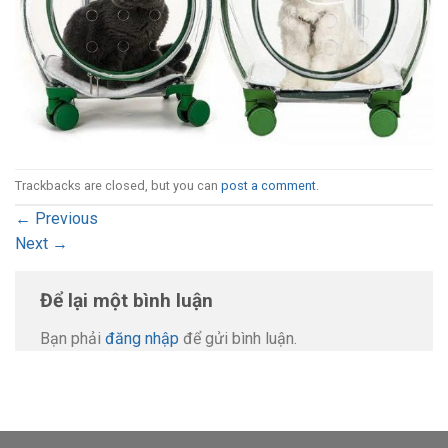
Trackbacks are closed, but you can
post a comment
.
←
Previous
Next
→
Để lại một bình luận
Bạn phải
đăng nhập
để gửi bình luận.