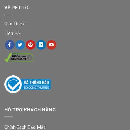
VỀ PETTO
Giới Thiệu
Liên Hệ
HỖ TRỢ KHÁCH HÀNG
Chính Sách Bảo Mật