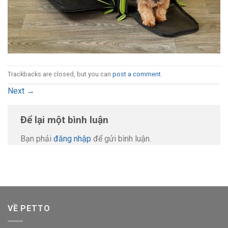
Trackbacks are closed, but you can
post a comment
.
Next
→
Để lại một bình luận
Bạn phải
đăng nhập
để gửi bình luận.
VỀ PETTO