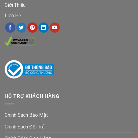
Giới Thiệu
Liên Hệ
HỖ TRỢ KHÁCH HÀNG
Chính Sách Bảo Mật
Chính Sách Đổi Trả