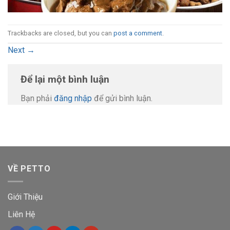
Trackbacks are closed, but you can
post a comment
.
Next
→
Để lại một bình luận
Bạn phải
đăng nhập
để gửi bình luận.
VỀ PETTO
Giới Thiệu
Liên Hệ