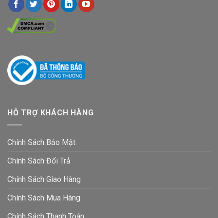
HỖ TRỢ KHÁCH HÀNG
Chính Sách Bảo Mật
Chính Sách Đổi Trả
Chính Sách Giao Hàng
Chính Sách Mua Hàng
Chính Sách Thanh Toán