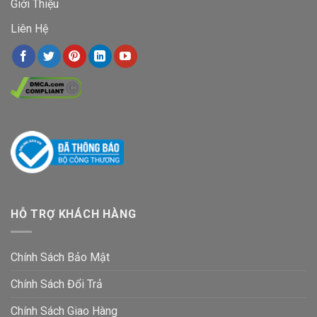
Giới Thiệu
Liên Hệ
HỖ TRỢ KHÁCH HÀNG
Chính Sách Bảo Mật
Chính Sách Đổi Trả
Chính Sách Giao Hàng