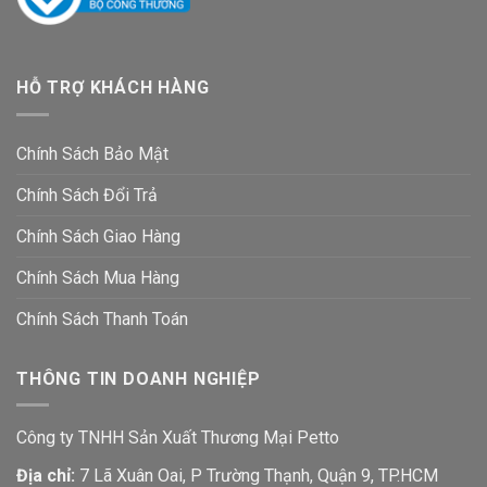
HỖ TRỢ KHÁCH HÀNG
Chính Sách Bảo Mật
Chính Sách Đổi Trả
Chính Sách Giao Hàng
Chính Sách Mua Hàng
Chính Sách Thanh Toán
THÔNG TIN DOANH NGHIỆP
Công ty TNHH Sản Xuất Thương Mại Petto
Địa chỉ:
7 Lã Xuân Oai, P Trường Thạnh, Quận 9, TP.HCM