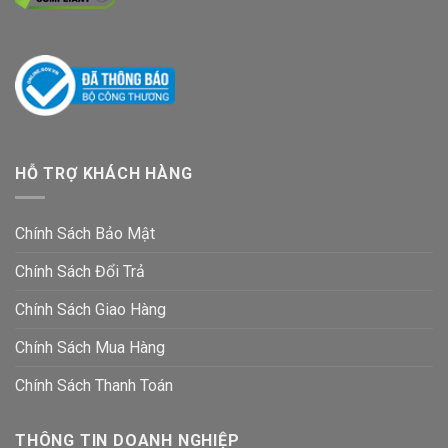
HỖ TRỢ KHÁCH HÀNG
Chính Sách Bảo Mật
Chính Sách Đổi Trả
Chính Sách Giao Hàng
Chính Sách Mua Hàng
Chính Sách Thanh Toán
THÔNG TIN DOANH NGHIỆP