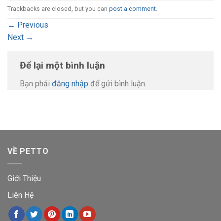
Trackbacks are closed, but you can
post a comment
.
←
Previous
Next
→
Để lại một bình luận
Bạn phải
đăng nhập
để gửi bình luận.
VỀ PETTO
Giới Thiệu
Liên Hệ