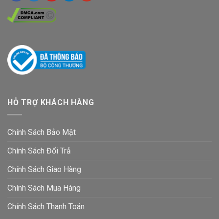
HỖ TRỢ KHÁCH HÀNG
Chính Sách Bảo Mật
Chính Sách Đổi Trả
Chính Sách Giao Hàng
Chính Sách Mua Hàng
Chính Sách Thanh Toán