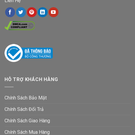
Liên Hệ
HỖ TRỢ KHÁCH HÀNG
Chính Sách Bảo Mật
Chính Sách Đổi Trả
Chính Sách Giao Hàng
Chính Sách Mua Hàng