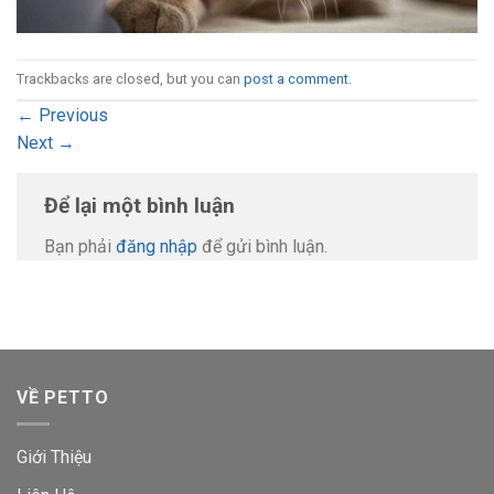
Trackbacks are closed, but you can
post a comment
.
←
Previous
Next
→
Để lại một bình luận
Bạn phải
đăng nhập
để gửi bình luận.
VỀ PETTO
Giới Thiệu