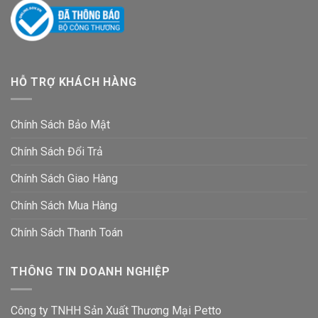
HỖ TRỢ KHÁCH HÀNG
Chính Sách Bảo Mật
Chính Sách Đổi Trả
Chính Sách Giao Hàng
Chính Sách Mua Hàng
Chính Sách Thanh Toán
THÔNG TIN DOANH NGHIỆP
Công ty TNHH Sản Xuất Thương Mại Petto