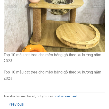
Top 10 mẫu cat tree cho mèo bằng gỗ theo xu hướng năm
2023
Top 10 mẫu cat tree cho mèo bằng gỗ theo xu hướng năm
2023
Trackbacks are closed, but you can
post a comment
.
←
Previous