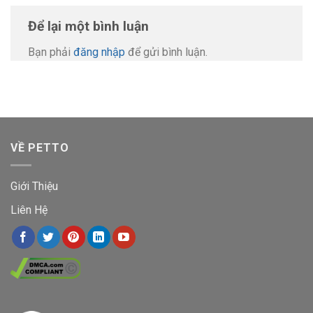
Để lại một bình luận
Bạn phải
đăng nhập
để gửi bình luận.
VỀ PETTO
Giới Thiệu
Liên Hệ