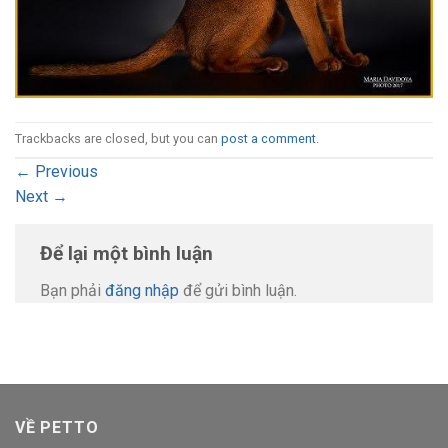
Trackbacks are closed, but you can
post a comment
.
←
Previous
Next
→
Để lại một bình luận
Bạn phải
đăng nhập
để gửi bình luận.
VỀ PETTO