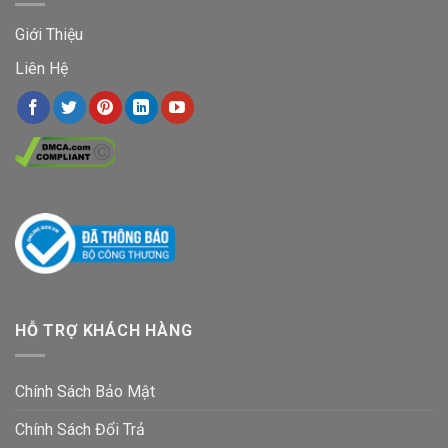
Giới Thiệu
Liên Hệ
HỖ TRỢ KHÁCH HÀNG
Chính Sách Bảo Mật
Chính Sách Đổi Trả