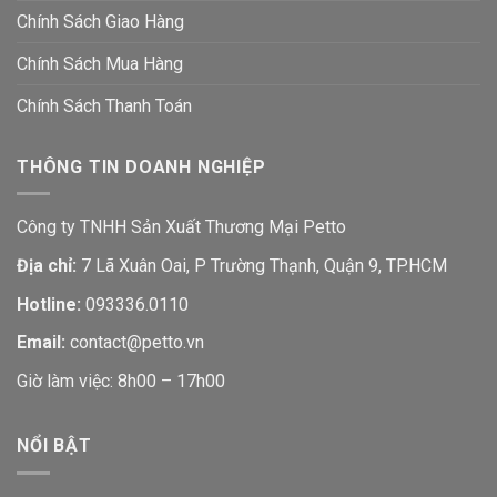
Chính Sách Giao Hàng
Chính Sách Mua Hàng
Chính Sách Thanh Toán
THÔNG TIN DOANH NGHIỆP
Công ty TNHH Sản Xuất Thương Mại Petto
Địa chỉ:
7 Lã Xuân Oai, P Trường Thạnh, Quận 9, TP.HCM
Hotline:
093336.0110
Email:
contact@petto.vn
Giờ làm việc: 8h00 – 17h00
NỔI BẬT