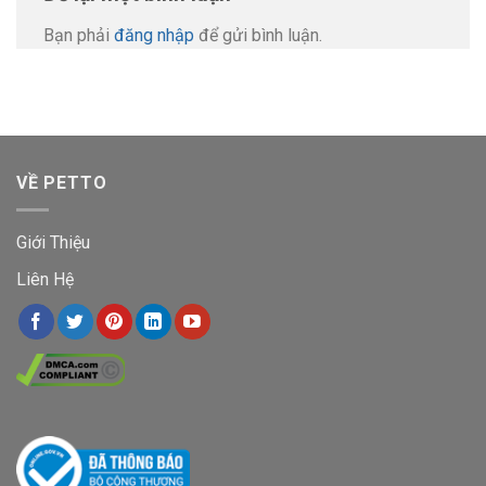
Bạn phải
đăng nhập
để gửi bình luận.
VỀ PETTO
Giới Thiệu
Liên Hệ