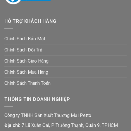
HỖ TRỢ KHÁCH HÀNG
Chính Sách Bảo Mật
Chính Sách Đổi Trả
Chính Sách Giao Hàng
Chính Sách Mua Hàng
Chính Sách Thanh Toán
THÔNG TIN DOANH NGHIỆP
Công ty TNHH Sản Xuất Thương Mại Petto
Địa chỉ:
7 Lã Xuân Oai, P Trường Thạnh, Quận 9, TP.HCM