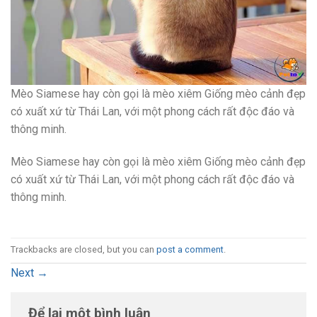
Mèo Siamese hay còn gọi là mèo xiêm Giống mèo cảnh đẹp
có xuất xứ từ Thái Lan, với một phong cách rất độc đáo và
thông minh.
Mèo Siamese hay còn gọi là mèo xiêm Giống mèo cảnh đẹp
có xuất xứ từ Thái Lan, với một phong cách rất độc đáo và
thông minh.
Trackbacks are closed, but you can
post a comment
.
Next
→
Để lại một bình luận