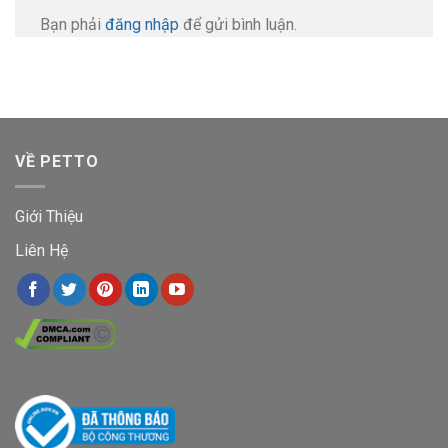
Bạn phải
đăng nhập
để gửi bình luận.
VỀ PETTO
Giới Thiệu
Liên Hệ