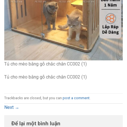
Tủ cho mèo bằng gỗ chắc chắn CC002 (1)
Tủ cho mèo bằng gỗ chắc chắn CC002 (1)
Trackbacks are closed, but you can
post a comment
.
Next
→
Để lại một bình luận