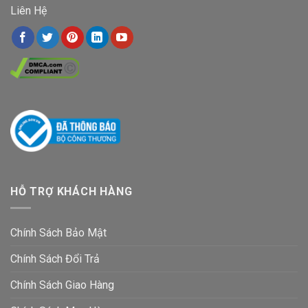
Liên Hệ
HỖ TRỢ KHÁCH HÀNG
Chính Sách Bảo Mật
Chính Sách Đổi Trả
Chính Sách Giao Hàng