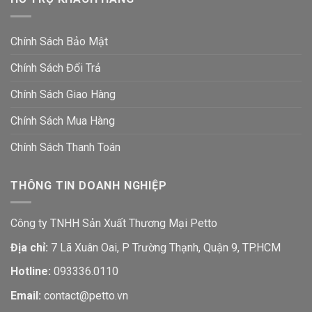
Chính Sách Bảo Mật
Chính Sách Đổi Trả
Chính Sách Giao Hàng
Chính Sách Mua Hàng
Chính Sách Thanh Toán
THÔNG TIN DOANH NGHIỆP
Công ty TNHH Sản Xuất Thương Mại Petto
Địa chỉ:
7 Lã Xuân Oai, P Trường Thạnh, Quận 9, TP.HCM
Hotline:
093336.0110
Email:
contact@petto.vn