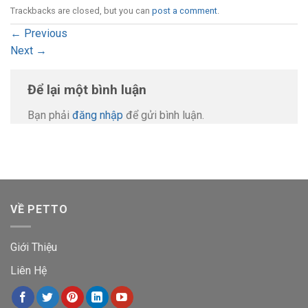
Trackbacks are closed, but you can
post a comment
.
←
Previous
Next
→
Để lại một bình luận
Bạn phải
đăng nhập
để gửi bình luận.
VỀ PETTO
Giới Thiệu
Liên Hệ