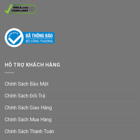
HỖ TRỢ KHÁCH HÀNG
Chính Sách Bảo Mật
Chính Sách Đổi Trả
Chính Sách Giao Hàng
Chính Sách Mua Hàng
Chính Sách Thanh Toán