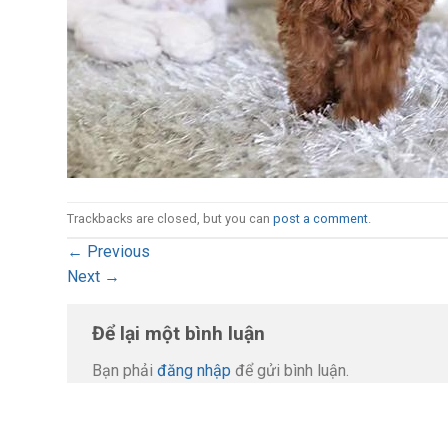
Trackbacks are closed, but you can
post a comment
.
←
Previous
Next
→
Để lại một bình luận
Bạn phải
đăng nhập
để gửi bình luận.