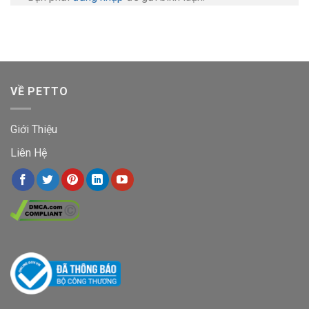
VỀ PETTO
Giới Thiệu
Liên Hệ