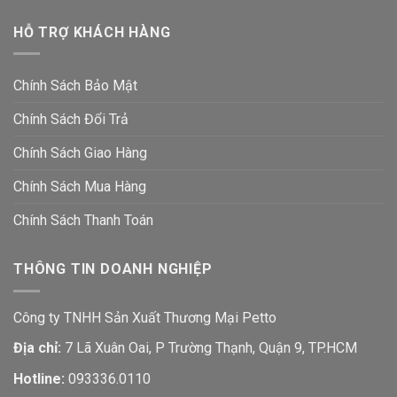
HỖ TRỢ KHÁCH HÀNG
Chính Sách Bảo Mật
Chính Sách Đổi Trả
Chính Sách Giao Hàng
Chính Sách Mua Hàng
Chính Sách Thanh Toán
THÔNG TIN DOANH NGHIỆP
Công ty TNHH Sản Xuất Thương Mại Petto
Địa chỉ:
7 Lã Xuân Oai, P Trường Thạnh, Quận 9, TP.HCM
Hotline:
093336.0110