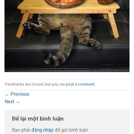
Trackbacks are closed, but you can
post a comment
.
←
Previous
Next
→
Để lại một bình luận
Bạn phải
đăng nhập
để gửi bình luận.