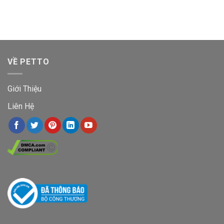
VỀ PETTO
Giới Thiệu
Liên Hệ