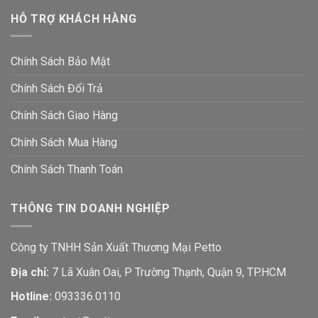
HỖ TRỢ KHÁCH HÀNG
Chính Sách Bảo Mật
Chính Sách Đổi Trả
Chính Sách Giao Hàng
Chính Sách Mua Hàng
Chính Sách Thanh Toán
THÔNG TIN DOANH NGHIỆP
Công ty TNHH Sản Xuất Thương Mại Petto
Địa chỉ:
7 Lã Xuân Oai, P Trường Thạnh, Quận 9, TP.HCM
Hotline:
093336.0110