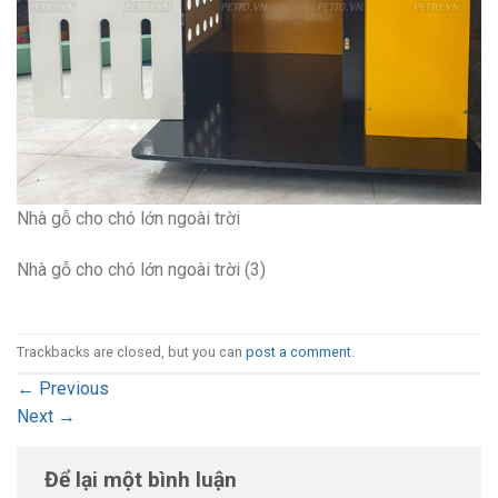
Nhà gỗ cho chó lớn ngoài trời
Nhà gỗ cho chó lớn ngoài trời (3)
Trackbacks are closed, but you can
post a comment
.
←
Previous
Next
→
Để lại một bình luận