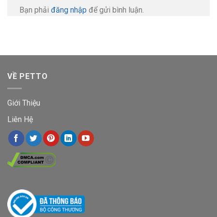
Bạn phải
đăng nhập
để gửi bình luận.
VỀ PETTO
Giới Thiệu
Liên Hệ