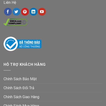
Liên Hệ
HỖ TRỢ KHÁCH HÀNG
Chính Sách Bảo Mật
Chính Sách Đổi Trả
Chính Sách Giao Hàng
Chính Sách Mua Hàng