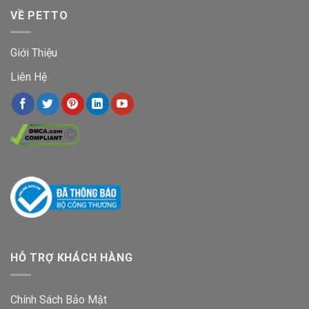
VỀ PETTO
Giới Thiệu
Liên Hệ
HỖ TRỢ KHÁCH HÀNG
Chính Sách Bảo Mật