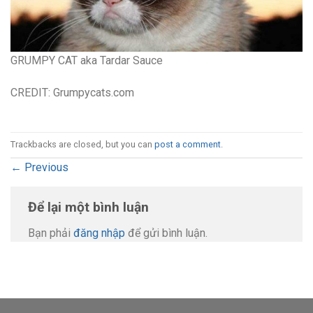
GRUMPY CAT aka Tardar Sauce
CREDIT: Grumpycats.com
Trackbacks are closed, but you can
post a comment
.
←
Previous
Để lại một bình luận
Bạn phải
đăng nhập
để gửi bình luận.