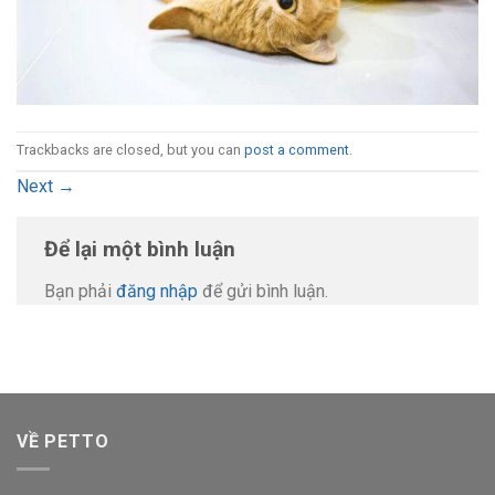
Trackbacks are closed, but you can
post a comment
.
Next
→
Để lại một bình luận
Bạn phải
đăng nhập
để gửi bình luận.
VỀ PETTO