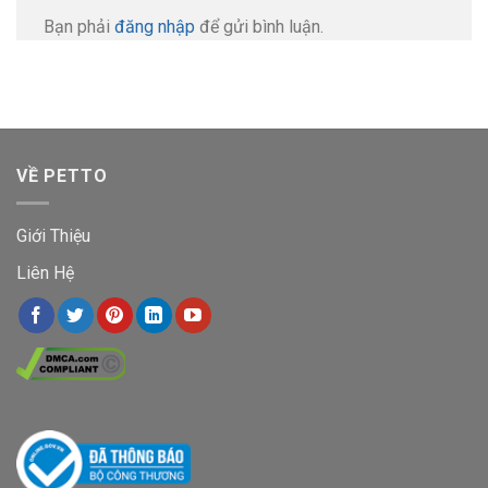
Bạn phải
đăng nhập
để gửi bình luận.
VỀ PETTO
Giới Thiệu
Liên Hệ