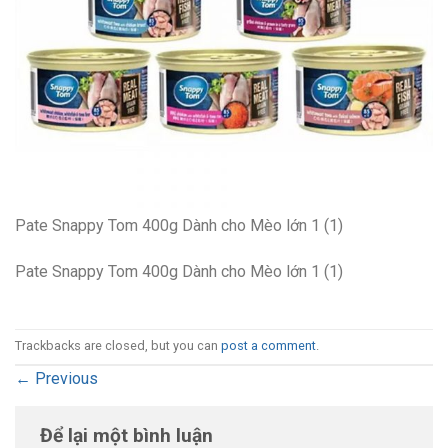
Pate Snappy Tom 400g Dành cho Mèo lớn 1 (1)
Pate Snappy Tom 400g Dành cho Mèo lớn 1 (1)
Trackbacks are closed, but you can
post a comment
.
←
Previous
Để lại một bình luận