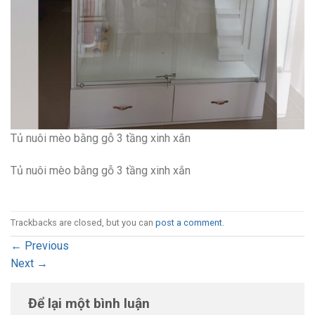
Tủ nuôi mèo bằng gỗ 3 tầng xinh xắn
Tủ nuôi mèo bằng gỗ 3 tầng xinh xắn
Trackbacks are closed, but you can
post a comment
.
←
Previous
Next
→
Để lại một bình luận