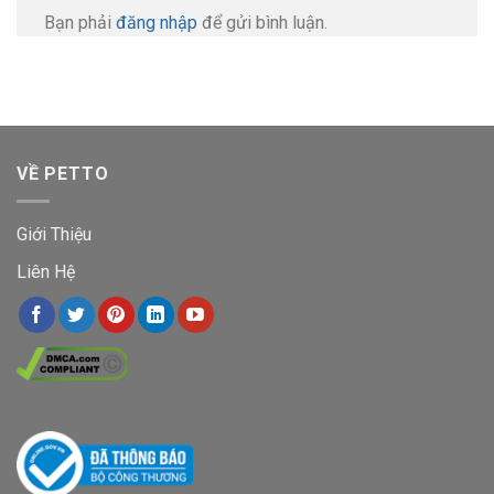
Bạn phải
đăng nhập
để gửi bình luận.
VỀ PETTO
Giới Thiệu
Liên Hệ