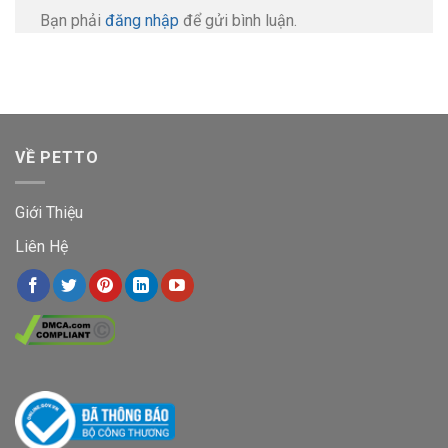
Bạn phải
đăng nhập
để gửi bình luận.
VỀ PETTO
Giới Thiệu
Liên Hệ