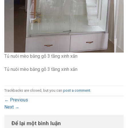
Tủ nuôi mèo bằng gỗ 3 tầng xinh xắn
Tủ nuôi mèo bằng gỗ 3 tầng xinh xắn
Trackbacks are closed, but you can
post a comment
.
←
Previous
Next
→
Để lại một bình luận