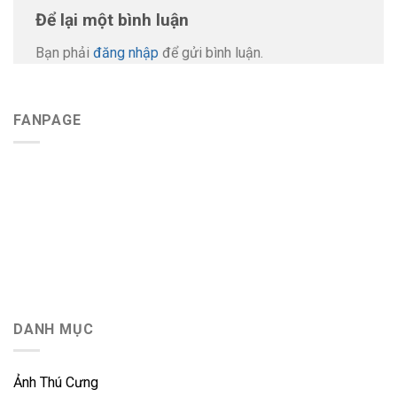
Để lại một bình luận
Bạn phải
đăng nhập
để gửi bình luận.
FANPAGE
DANH MỤC
Ảnh Thú Cưng