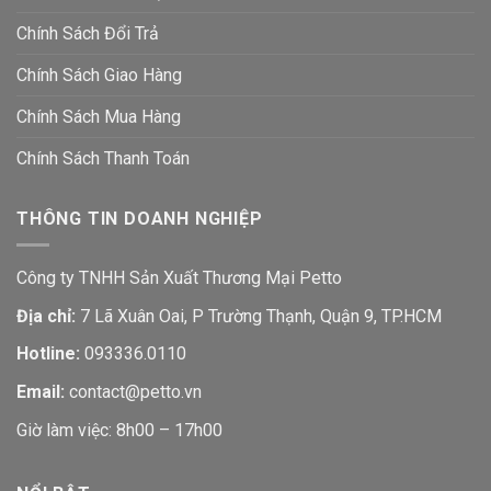
Chính Sách Đổi Trả
Chính Sách Giao Hàng
Chính Sách Mua Hàng
Chính Sách Thanh Toán
THÔNG TIN DOANH NGHIỆP
Công ty TNHH Sản Xuất Thương Mại Petto
Địa chỉ:
7 Lã Xuân Oai, P Trường Thạnh, Quận 9, TP.HCM
Hotline:
093336.0110
Email:
contact@petto.vn
Giờ làm việc: 8h00 – 17h00