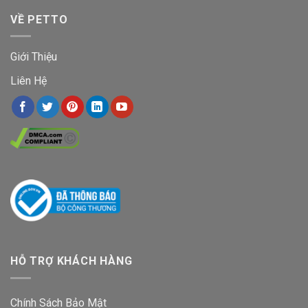
VỀ PETTO
Giới Thiệu
Liên Hệ
HỖ TRỢ KHÁCH HÀNG
Chính Sách Bảo Mật