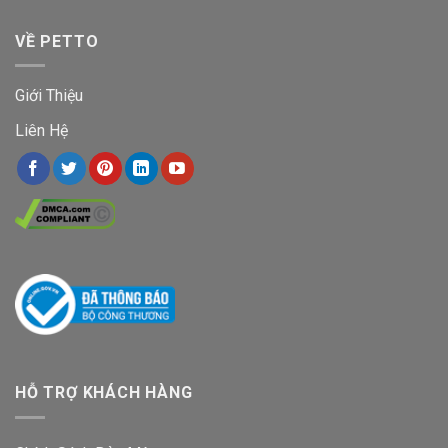
VỀ PETTO
Giới Thiệu
Liên Hệ
HỖ TRỢ KHÁCH HÀNG