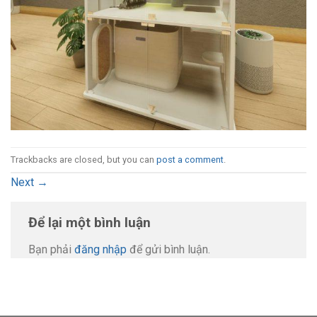
Trackbacks are closed, but you can
post a comment
.
Next
→
Để lại một bình luận
Bạn phải
đăng nhập
để gửi bình luận.