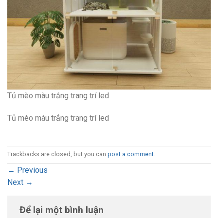
Tủ mèo màu trắng trang trí led
Tủ mèo màu trắng trang trí led
Trackbacks are closed, but you can
post a comment
.
←
Previous
Next
→
Để lại một bình luận