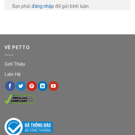
Bạn phải
đăng nhập
để gửi bình luận.
VỀ PETTO
Giới Thiệu
Liên Hệ