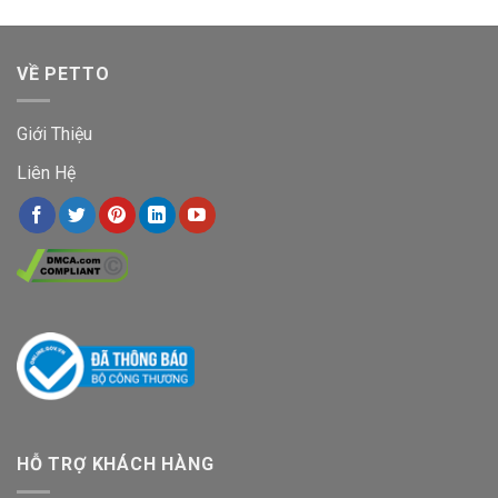
VỀ PETTO
Giới Thiệu
Liên Hệ
HỖ TRỢ KHÁCH HÀNG