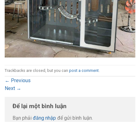
Trackbacks are closed, but you can
post a comment
.
←
Previous
Next
→
Để lại một bình luận
Bạn phải
đăng nhập
để gửi bình luận.