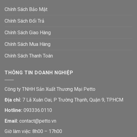
Chính Sách Bảo Mật
Chính Sách Đổi Trả
Chính Sách Giao Hàng
Chính Sách Mua Hàng
Chính Sách Thanh Toán
THÔNG TIN DOANH NGHIỆP
Công ty TNHH Sản Xuất Thương Mại Petto
Địa chỉ:
7 Lã Xuân Oai, P Trường Thạnh, Quận 9, TP.HCM
Hotline:
093336.0110
Email:
contact@petto.vn
Giờ làm việc: 8h00 – 17h00