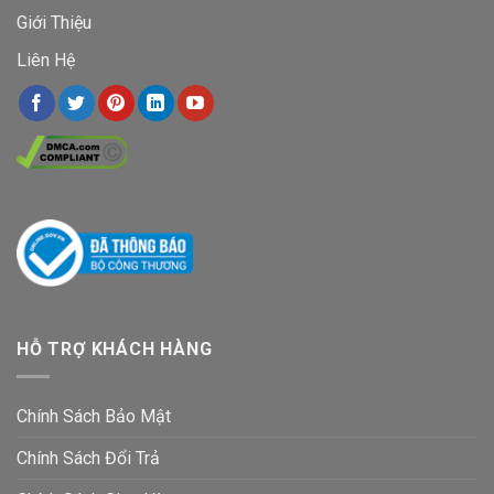
Giới Thiệu
Liên Hệ
HỖ TRỢ KHÁCH HÀNG
Chính Sách Bảo Mật
Chính Sách Đổi Trả