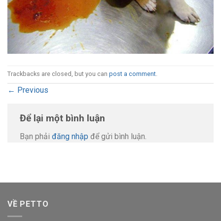
Trackbacks are closed, but you can
post a comment
.
←
Previous
Để lại một bình luận
Bạn phải
đăng nhập
để gửi bình luận.
VỀ PETTO