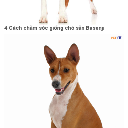
4 Cách chăm sóc giống chó săn Basenji