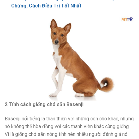
Chứng, Cách Điều Trị Tốt Nhất
2 Tính cách giống chó săn Basenji
Basenji nổi tiếng là thân thiện với những con chó khác, nhưng
nó không thể hòa đồng với các thành viên khác cùng giống.
Vì là giống chó săn nóng tính nên nhiều người đánh giá nó