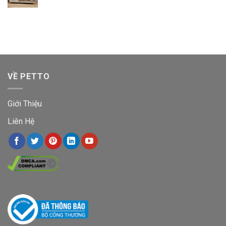
VỀ PETTO
Giới Thiệu
Liên Hệ