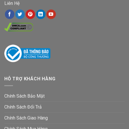
Liên Hệ
HỖ TRỢ KHÁCH HÀNG
Chính Sách Bảo Mật
Chính Sách Đổi Trả
Chính Sách Giao Hàng
Chính Sách Mua Hàng