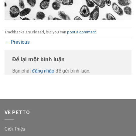
Trackbacks are closed, but you can
post a comment
.
←
Previous
Để lại một bình luận
Bạn phải
đăng nhập
để gửi bình luận.
VỀ PETTO
Giới Thiệu