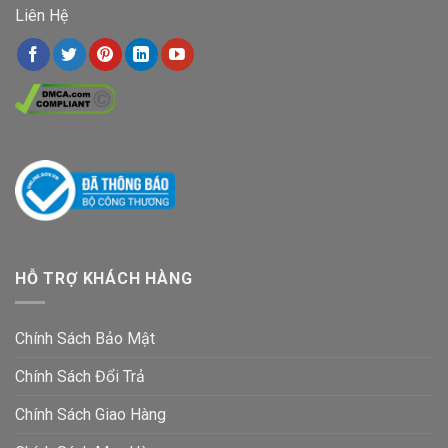
Liên Hệ
HỖ TRỢ KHÁCH HÀNG
Chính Sách Bảo Mật
Chính Sách Đổi Trả
Chính Sách Giao Hàng