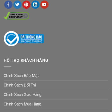
HỖ TRỢ KHÁCH HÀNG
Chính Sách Bảo Mật
Chính Sách Đổi Trả
Chính Sách Giao Hàng
Chính Sách Mua Hàng