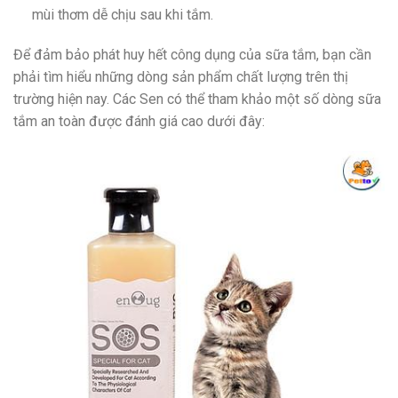
mùi thơm dễ chịu sau khi tắm.
Để đảm bảo phát huy hết công dụng của sữa tắm, bạn cần
phải tìm hiểu những dòng sản phẩm chất lượng trên thị
trường hiện nay. Các Sen có thể tham khảo một số dòng sữa
tắm an toàn được đánh giá cao dưới đây: