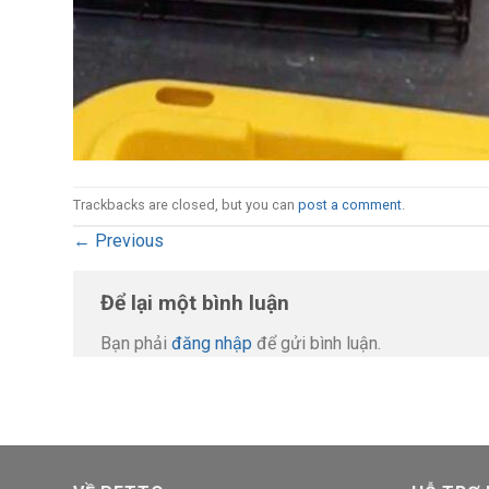
Trackbacks are closed, but you can
post a comment
.
←
Previous
Để lại một bình luận
Bạn phải
đăng nhập
để gửi bình luận.