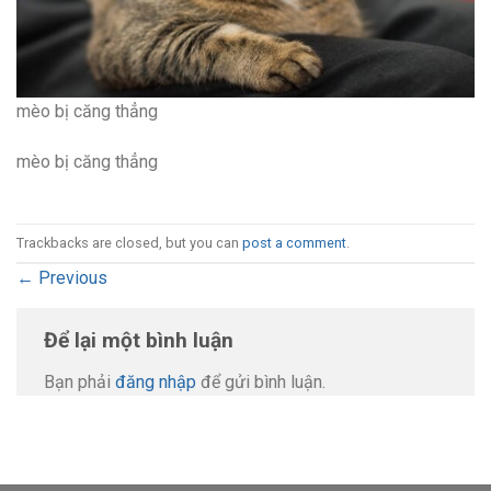
mèo bị căng thẳng
mèo bị căng thẳng
Trackbacks are closed, but you can
post a comment
.
←
Previous
Để lại một bình luận
Bạn phải
đăng nhập
để gửi bình luận.