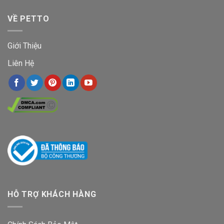
VỀ PETTO
Giới Thiệu
Liên Hệ
HỖ TRỢ KHÁCH HÀNG