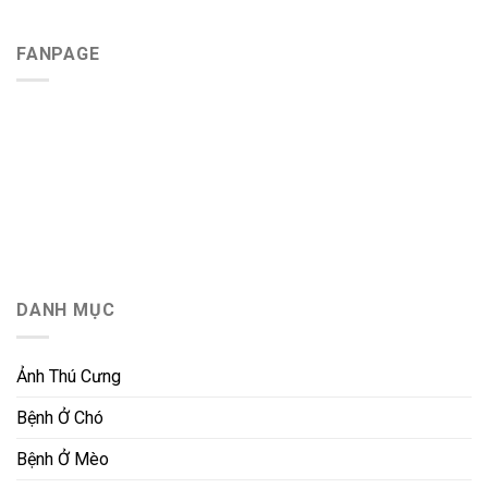
FANPAGE
DANH MỤC
Ảnh Thú Cưng
Bệnh Ở Chó
Bệnh Ở Mèo