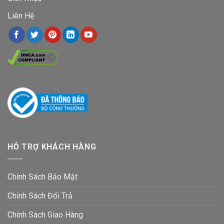
Liên Hệ
HỖ TRỢ KHÁCH HÀNG
Chính Sách Bảo Mật
Chính Sách Đổi Trả
Chính Sách Giao Hàng