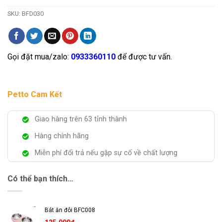
SKU:
BFD030
Gọi đặt mua/zalo:
0933360110
để được tư vấn.
Petto Cam Kết
Giao hàng trên 63 tỉnh thành
Hàng chính hãng
Miễn phí đổi trả nếu gặp sự cố về chất lượng
Có thể bạn thích…
Bát ăn đôi BFC008