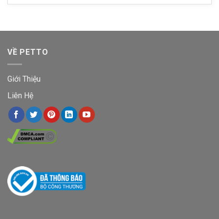
VỀ PETTO
Giới Thiệu
Liên Hệ