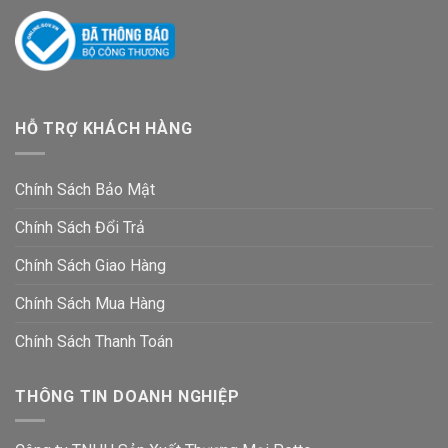
HỖ TRỢ KHÁCH HÀNG
Chính Sách Bảo Mật
Chính Sách Đổi Trả
Chính Sách Giao Hàng
Chính Sách Mua Hàng
Chính Sách Thanh Toán
THÔNG TIN DOANH NGHIỆP