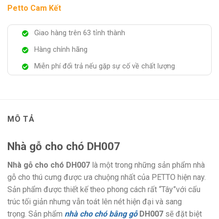
Petto Cam Kết
Giao hàng trên 63 tỉnh thành
Hàng chính hãng
Miễn phí đổi trả nếu gặp sự cố về chất lượng
MÔ TẢ
Nhà gỗ cho chó DH007
Nhà gỗ cho chó
DH007
là một trong những sản phẩm nhà
gỗ cho thú cưng được ưa chuộng nhất của PETTO hiện nay.
Sản phẩm được thiết kế theo phong cách rất “Tây”với cấu
trúc tối giản nhưng vẫn toát lên nét hiện đại và sang
trọng.
Sản phẩm
nhà cho chó bằng gỗ
DH007
sẽ đặt biệt