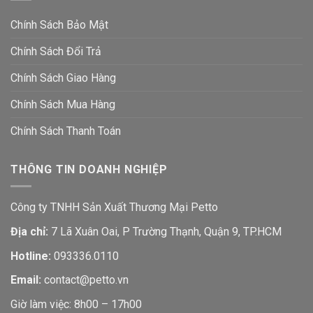
Chính Sách Bảo Mật
Chính Sách Đổi Trả
Chính Sách Giao Hàng
Chính Sách Mua Hàng
Chính Sách Thanh Toán
THÔNG TIN DOANH NGHIỆP
Công ty TNHH Sản Xuất Thương Mại Petto
Địa chỉ:
7 Lã Xuân Oai, P Trường Thạnh, Quận 9, TP.HCM
Hotline:
093336.0110
Email:
contact@petto.vn
Giờ làm việc: 8h00 – 17h00